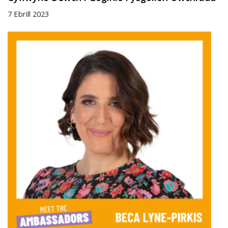
7 Ebrill 2023